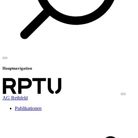
Hauptnavigation
AG Rethfeld
Publikationen