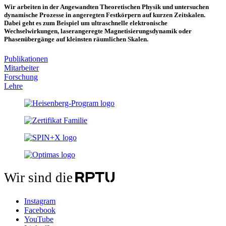
Wir arbeiten in der Angewandten Theoretischen Physik und untersuchen
dynamische Prozesse in angeregten Festkörpern auf kurzen Zeitskalen.
Dabei geht es zum Beispiel um ultraschnelle elektronische
Wechselwirkungen, laserangeregte Magnetisierungsdynamik oder
Phasenübergänge auf kleinsten räumlichen Skalen.
Publikationen
Mitarbeiter
Forschung
Lehre
Wir sind die
Instagram
Facebook
YouTube