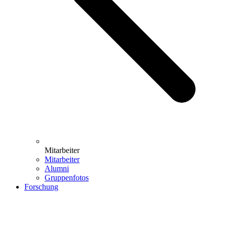
Mitarbeiter
Mitarbeiter
Alumni
Gruppenfotos
Forschung