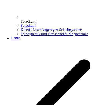
Forschung
Forschung
Kinetik Laser Angeregter Schichtsysteme
Spindynamik und ultraschneller Magnetismus
Lehre