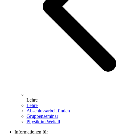
Lehre
Lehre
Abschlussarbeit finden
Gruppenseminar
Physik im Weltall
Informationen für