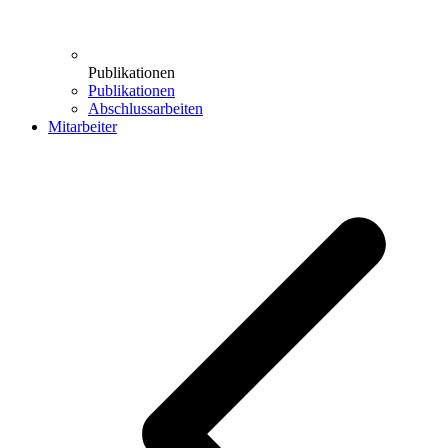
Publikationen
Publikationen
Abschlussarbeiten
Mitarbeiter