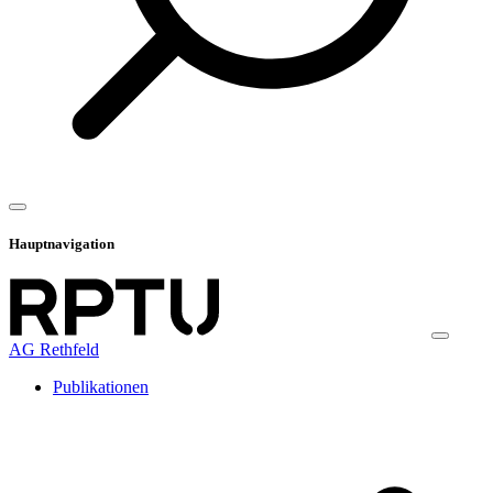
Hauptnavigation
AG Rethfeld
Publikationen