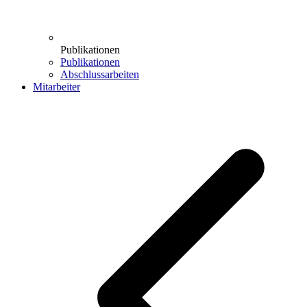
Publikationen
Publikationen
Abschlussarbeiten
Mitarbeiter