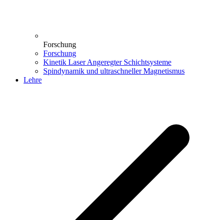
Forschung
Forschung
Kinetik Laser Angeregter Schichtsysteme
Spindynamik und ultraschneller Magnetismus
Lehre