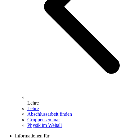
Lehre
Lehre
Abschlussarbeit finden
Gruppenseminar
Physik im Weltall
Informationen für