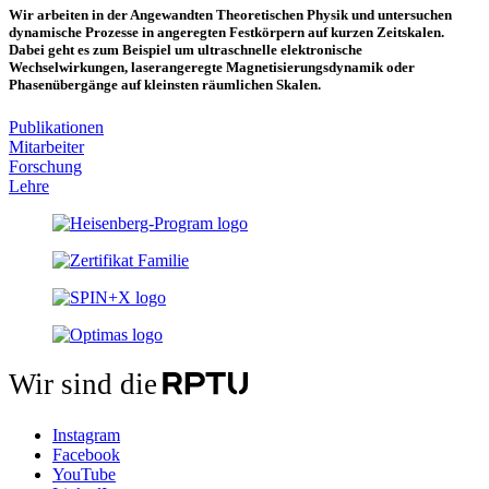
Wir arbeiten in der Angewandten Theoretischen Physik und untersuchen
dynamische Prozesse in angeregten Festkörpern auf kurzen Zeitskalen.
Dabei geht es zum Beispiel um ultraschnelle elektronische
Wechselwirkungen, laserangeregte Magnetisierungsdynamik oder
Phasenübergänge auf kleinsten räumlichen Skalen.
Publikationen
Mitarbeiter
Forschung
Lehre
Wir sind die
Instagram
Facebook
YouTube