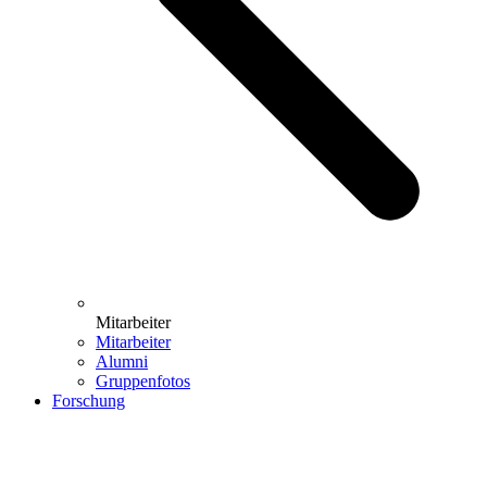
Mitarbeiter
Mitarbeiter
Alumni
Gruppenfotos
Forschung