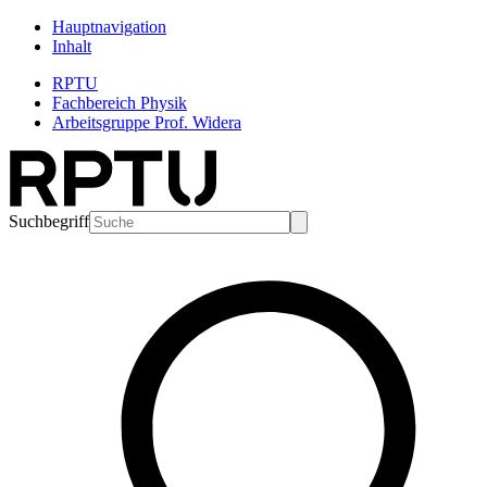
Hauptnavigation
Inhalt
RPTU
Fachbereich Physik
Arbeitsgruppe Prof. Widera
Suchbegriff