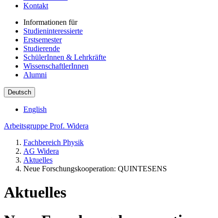
Kontakt
Informationen für
Studieninteressierte
Erstsemester
Studierende
SchülerInnen & Lehrkräfte
WissenschaftlerInnen
Alumni
Deutsch
English
Arbeitsgruppe Prof. Widera
Fachbereich Physik
AG Widera
Aktuelles
Neue Forschungskooperation: QUINTESENS
Aktuelles