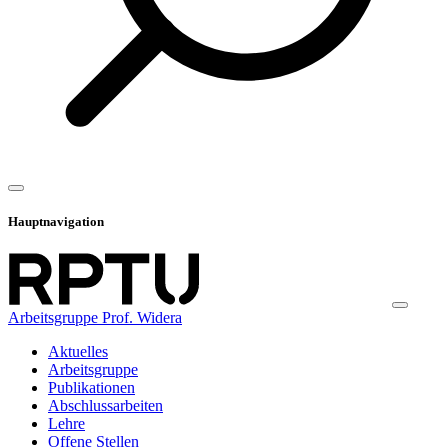
Hauptnavigation
Arbeitsgruppe Prof. Widera
Aktuelles
Arbeitsgruppe
Publikationen
Abschlussarbeiten
Lehre
Offene Stellen