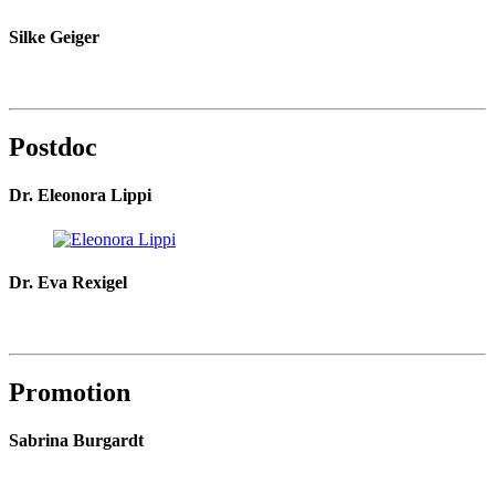
Silke Geiger
Postdoc
Dr. Eleonora Lippi
Dr. Eva Rexigel
Promotion
Sabrina Burgardt