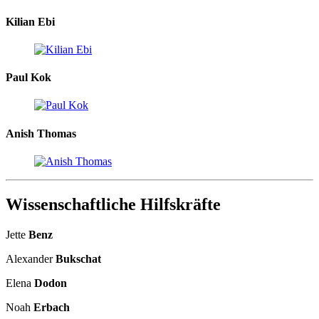
Kilian Ebi
Paul Kok
Anish Thomas
Wissenschaftliche Hilfskräfte
Jette
Benz
Alexander
Bukschat
Elena
Dodon
Noah
Erbach