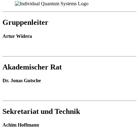
Gruppenleiter
Artur Widera
Akademischer Rat
Dr. Jonas Gutsche
Sekretariat und Technik
Achim Hoffmann