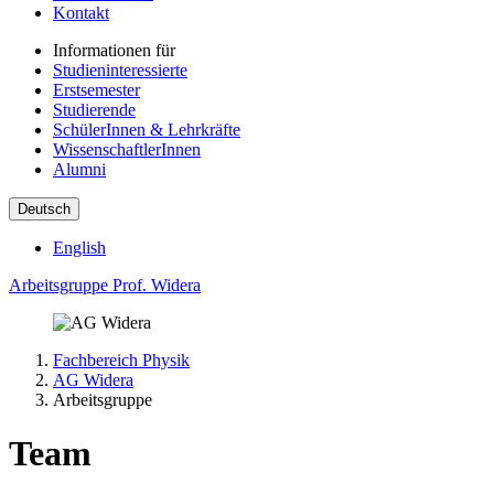
Kontakt
Informationen für
Studieninteressierte
Erstsemester
Studierende
SchülerInnen & Lehrkräfte
WissenschaftlerInnen
Alumni
Deutsch
English
Arbeitsgruppe Prof. Widera
Fachbereich Physik
AG Widera
Arbeitsgruppe
Team