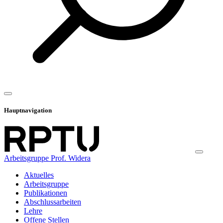
Hauptnavigation
Arbeitsgruppe Prof. Widera
Aktuelles
Arbeitsgruppe
Publikationen
Abschlussarbeiten
Lehre
Offene Stellen