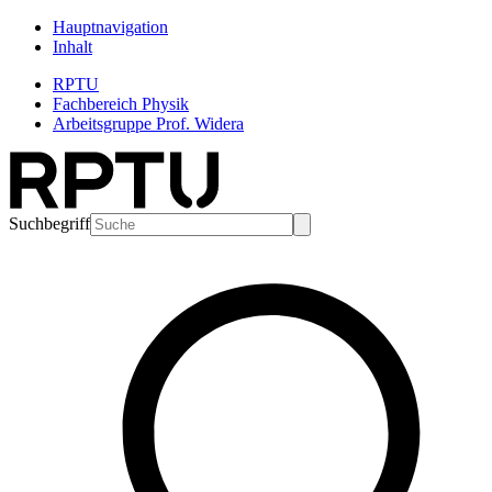
Hauptnavigation
Inhalt
RPTU
Fachbereich Physik
Arbeitsgruppe Prof. Widera
Suchbegriff