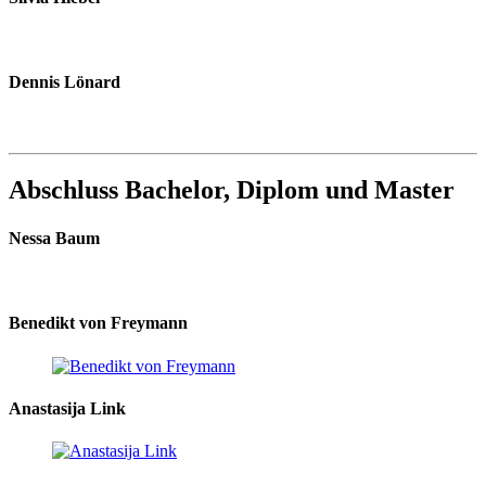
Dennis Lönard
Abschluss Bachelor, Diplom und Master
Nessa Baum
Benedikt von Freymann
Anastasija Link