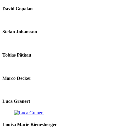
David Gopalan
Stefan Johansson
Tobias Pätkau
Marco Decker
Luca Granert
Louisa Marie Kienesberger