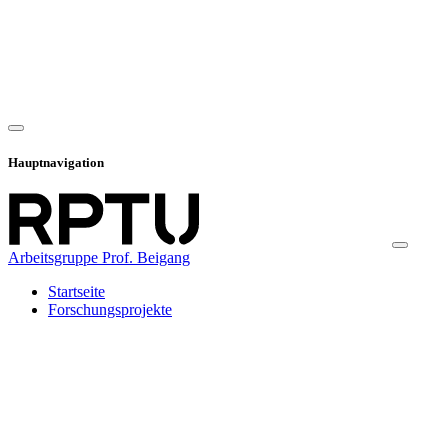
Hauptnavigation
Arbeitsgruppe Prof. Beigang
Startseite
Forschungsprojekte