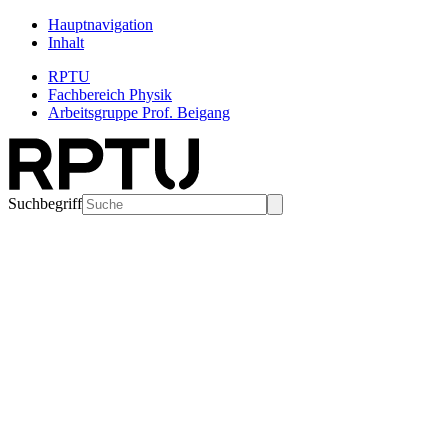
Hauptnavigation
Inhalt
RPTU
Fachbereich Physik
Arbeitsgruppe Prof. Beigang
Suchbegriff