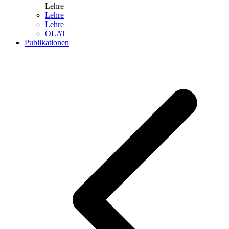
Lehre
Lehre
Lehre
OLAT
Publikationen