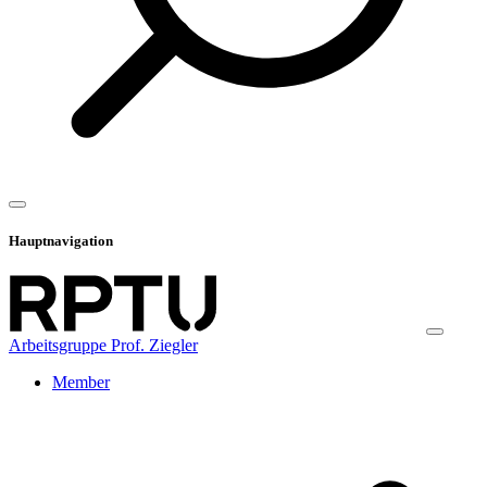
Hauptnavigation
Arbeitsgruppe Prof. Ziegler
Member