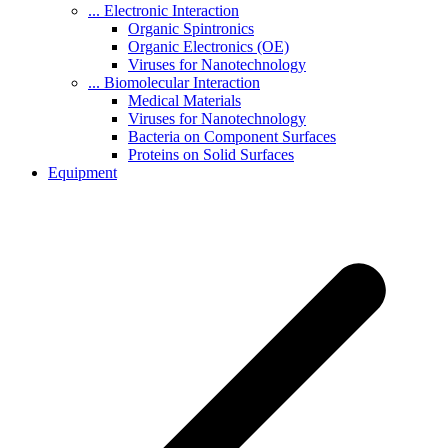
... Electronic Interaction
Organic Spintronics
Organic Electronics (OE)
Viruses for Nanotechnology
... Biomolecular Interaction
Medical Materials
Viruses for Nanotechnology
Bacteria on Component Surfaces
Proteins on Solid Surfaces
Equipment