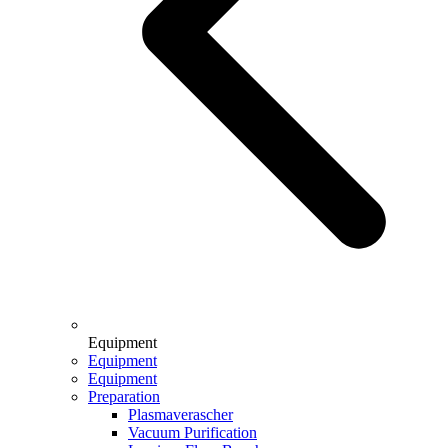
Equipment
Equipment
Equipment
Preparation
Plasmaverascher
Vacuum Purification