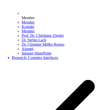
Member
Member
Kontakt
Member
Prof. Dr. Christiane Ziegler
Dr. Stefan Lach
Dr. Christine Müller-Renno
Alumni
Intranet SharePoint
Research: Complex Interfaces