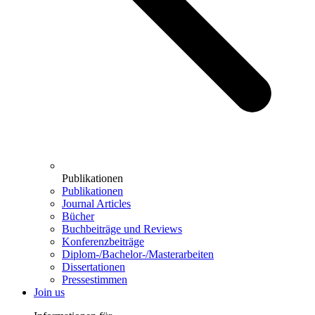
Publikationen
Publikationen
Journal Articles
Bücher
Buchbeiträge und Reviews
Konferenzbeiträge
Diplom-/Bachelor-/Masterarbeiten
Dissertationen
Pressestimmen
Join us