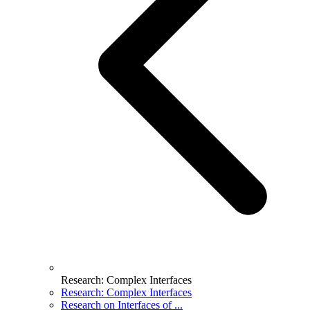
Research: Complex Interfaces
Research: Complex Interfaces
Research on Interfaces of ...