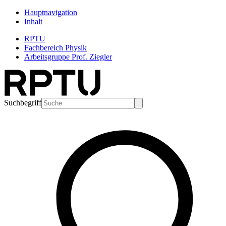
Hauptnavigation
Inhalt
RPTU
Fachbereich Physik
Arbeitsgruppe Prof. Ziegler
Suchbegriff