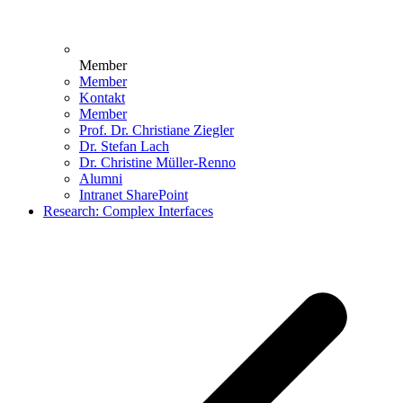
Member
Member
Kontakt
Member
Prof. Dr. Christiane Ziegler
Dr. Stefan Lach
Dr. Christine Müller-Renno
Alumni
Intranet SharePoint
Research: Complex Interfaces