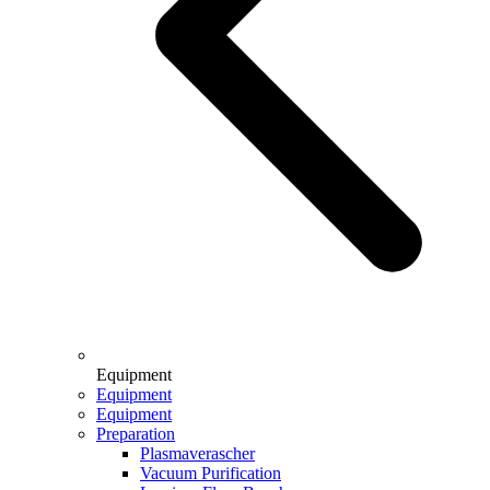
Equipment
Equipment
Equipment
Preparation
Plasmaverascher
Vacuum Purification