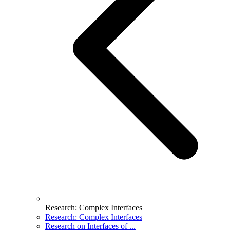
Research: Complex Interfaces
Research: Complex Interfaces
Research on Interfaces of ...