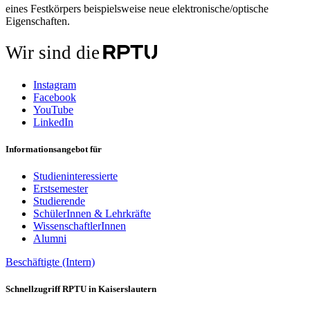
eines Festkörpers beispielsweise neue elektronische/optische
Eigenschaften.
Wir sind die
Instagram
Facebook
YouTube
LinkedIn
Informationsangebot für
Studieninteressierte
Erstsemester
Studierende
SchülerInnen & Lehrkräfte
WissenschaftlerInnen
Alumni
Beschäftigte (Intern)
Schnellzugriff RPTU in Kaiserslautern