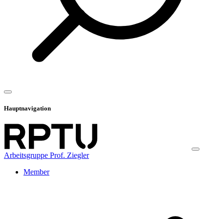
Hauptnavigation
Arbeitsgruppe Prof. Ziegler
Member