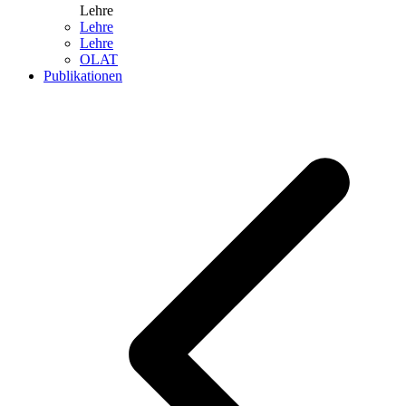
Lehre
Lehre
Lehre
OLAT
Publikationen