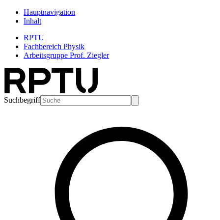
Hauptnavigation
Inhalt
RPTU
Fachbereich Physik
Arbeitsgruppe Prof. Ziegler
Suchbegriff