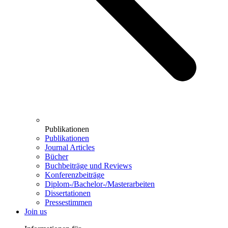
Publikationen
Publikationen
Journal Articles
Bücher
Buchbeiträge und Reviews
Konferenzbeiträge
Diplom-/Bachelor-/Masterarbeiten
Dissertationen
Pressestimmen
Join us