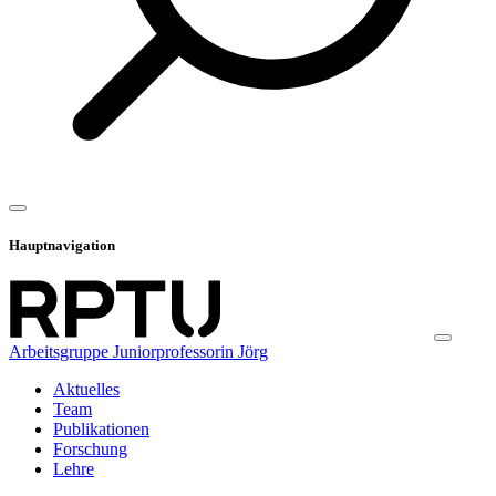
Hauptnavigation
Arbeitsgruppe Juniorprofessorin Jörg
Aktuelles
Team
Publikationen
Forschung
Lehre