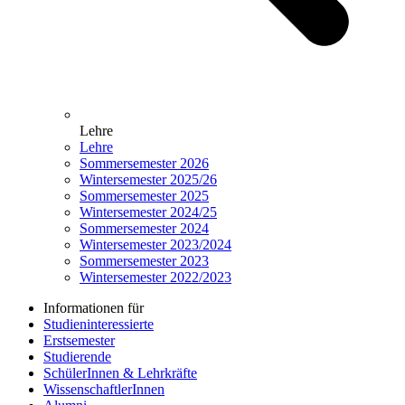
Lehre
Lehre
Sommersemester 2026
Wintersemester 2025/26
Sommersemester 2025
Wintersemester 2024/25
Sommersemester 2024
Wintersemester 2023/2024
Sommersemester 2023
Wintersemester 2022/2023
Informationen für
Studieninteressierte
Erstsemester
Studierende
SchülerInnen & Lehrkräfte
WissenschaftlerInnen