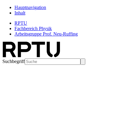
Hauptnavigation
Inhalt
RPTU
Fachbereich Physik
Arbeitsgruppe Prof. Neu-Ruffing
Suchbegriff