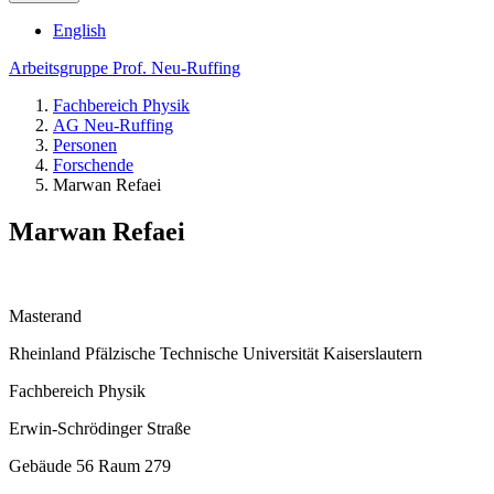
English
Arbeitsgruppe Prof. Neu-Ruffing
Fachbereich Physik
AG Neu-Ruffing
Personen
Forschende
Marwan Refaei
Marwan Refaei
Masterand
Rheinland Pfälzische Technische Universität Kaiserslautern
Fachbereich Physik
Erwin-Schrödinger Straße
Gebäude 56 Raum 279