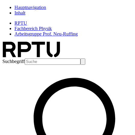
Hauptnavigation
Inhalt
RPTU
Fachbereich Physik
Arbeitsgruppe Prof. Neu-Ruffing
Suchbegriff