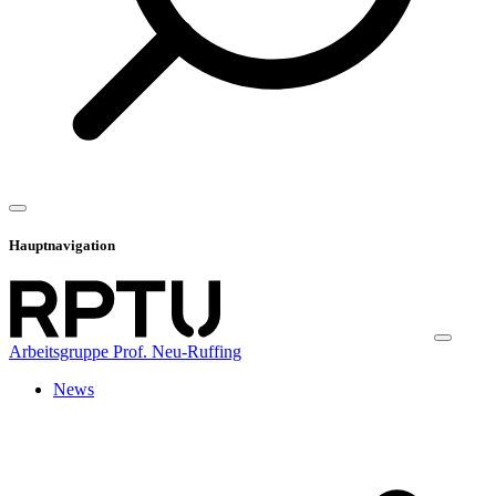
Hauptnavigation
Arbeitsgruppe Prof. Neu-Ruffing
News