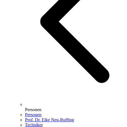
Personen
Personen
Prof. Dr. Elke Neu-Ruffing
Techniker