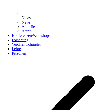
News
News
Aktuelles
Archiv
Konferenzen/Workshops
Forschung
Veröffentlichungen
Lehre
Personen