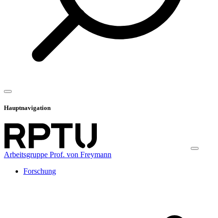
Hauptnavigation
Arbeitsgruppe Prof. von Freymann
Forschung