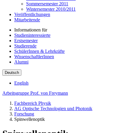
Sommersemester 2011
Wintersemester 2010/2011
Veröffentlichungen
Mitarbeitende
Informationen für
Studieninteressierte
Erstsemester
Studierende
SchülerInnen & Lehrkräfte
WissenschaftlerInnen
Alumni
Deutsch
English
Arbeitsgruppe Prof. von Freymann
Fachbereich Physik
AG Optische Technologien und Photonik
Forschung
Spinwellenoptik