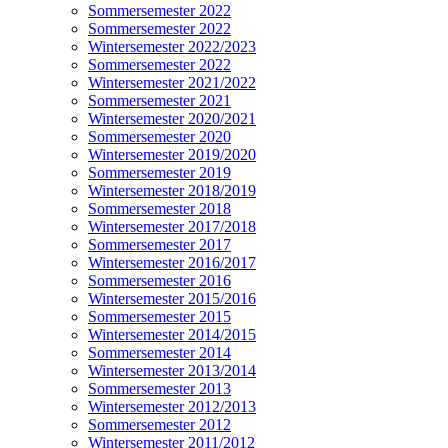
Sommersemester 2022
Sommersemester 2022
Wintersemester 2022/2023
Sommersemester 2022
Wintersemester 2021/2022
Sommersemester 2021
Wintersemester 2020/2021
Sommersemester 2020
Wintersemester 2019/2020
Sommersemester 2019
Wintersemester 2018/2019
Sommersemester 2018
Wintersemester 2017/2018
Sommersemester 2017
Wintersemester 2016/2017
Sommersemester 2016
Wintersemester 2015/2016
Sommersemester 2015
Wintersemester 2014/2015
Sommersemester 2014
Wintersemester 2013/2014
Sommersemester 2013
Wintersemester 2012/2013
Sommersemester 2012
Wintersemester 2011/2012