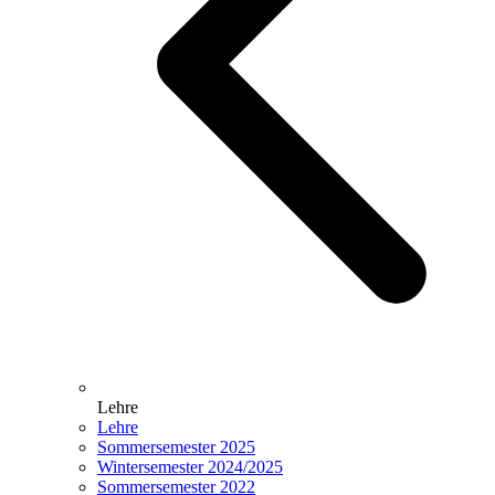
Lehre
Lehre
Sommersemester 2025
Wintersemester 2024/2025
Sommersemester 2022