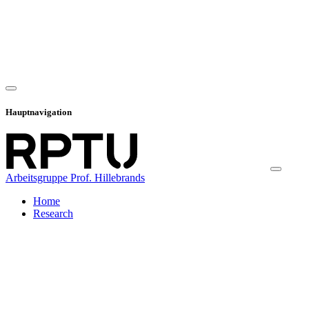
Hauptnavigation
Arbeitsgruppe Prof. Hillebrands
Home
Research