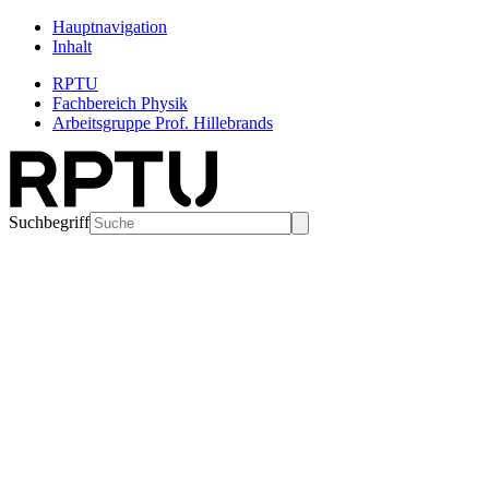
Hauptnavigation
Inhalt
RPTU
Fachbereich Physik
Arbeitsgruppe Prof. Hillebrands
Suchbegriff