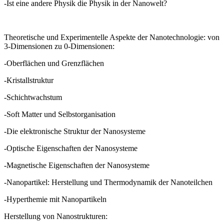
-Ist eine andere Physik die Physik in der Nanowelt?
Theoretische und Experimentelle Aspekte der Nanotechnologie: von
3-Dimensionen zu 0-Dimensionen:
-Oberflächen und Grenzflächen
-Kristallstruktur
-Schichtwachstum
-Soft Matter und Selbstorganisation
-Die elektronische Struktur der Nanosysteme
-Optische Eigenschaften der Nanosysteme
-Magnetische Eigenschaften der Nanosysteme
-Nanopartikel: Herstellung und Thermodynamik der Nanoteilchen
-Hyperthemie mit Nanopartikeln
Herstellung von Nanostrukturen: