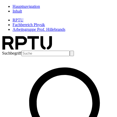
Hauptnavigation
Inhalt
RPTU
Fachbereich Physik
Arbeitsgruppe Prof. Hillebrands
Suchbegriff