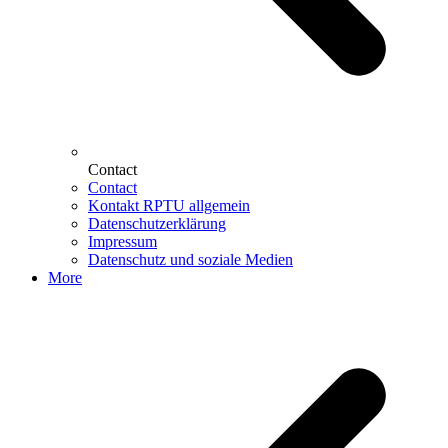
Contact
Contact
Kontakt RPTU allgemein
Datenschutzerklärung
Impressum
Datenschutz und soziale Medien
More