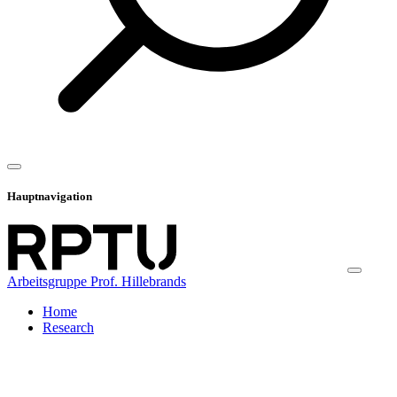
Hauptnavigation
Arbeitsgruppe Prof. Hillebrands
Home
Research