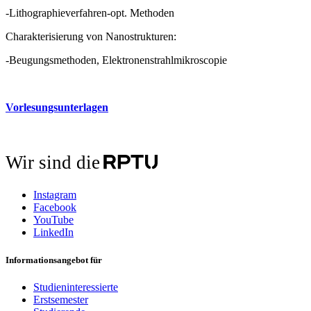
-Lithographieverfahren-opt. Methoden
Charakterisierung von Nanostrukturen:
-Beugungsmethoden, Elektronenstrahlmikroscopie
Vorlesungsunterlagen
Wir sind die
Instagram
Facebook
YouTube
LinkedIn
Informationsangebot für
Studieninteressierte
Erstsemester