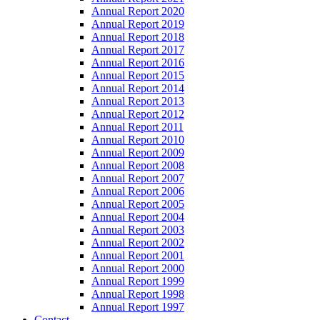
Annual Report 2020
Annual Report 2019
Annual Report 2018
Annual Report 2017
Annual Report 2016
Annual Report 2015
Annual Report 2014
Annual Report 2013
Annual Report 2012
Annual Report 2011
Annual Report 2010
Annual Report 2009
Annual Report 2008
Annual Report 2007
Annual Report 2006
Annual Report 2005
Annual Report 2004
Annual Report 2003
Annual Report 2002
Annual Report 2001
Annual Report 2000
Annual Report 1999
Annual Report 1998
Annual Report 1997
Contact