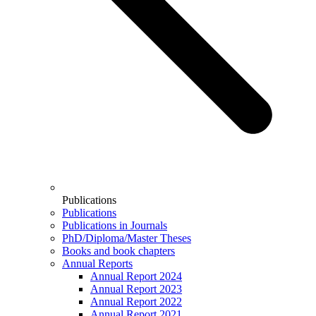
Publications
Publications
Publications in Journals
PhD/Diploma/Master Theses
Books and book chapters
Annual Reports
Annual Report 2024
Annual Report 2023
Annual Report 2022
Annual Report 2021