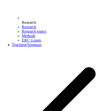
Research
Research
Research topics
Methods
ERC Grants
Teaching/Seminars