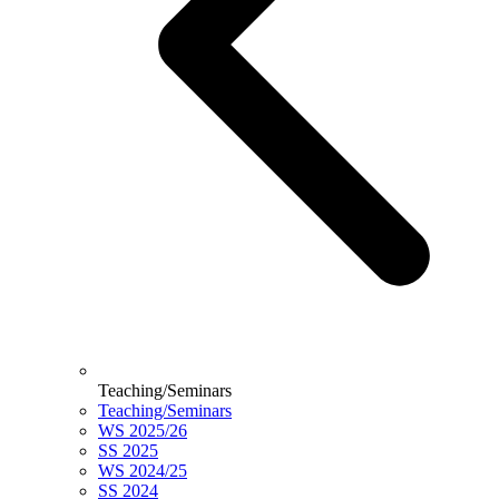
Teaching/Seminars
Teaching/Seminars
WS 2025/26
SS 2025
WS 2024/25
SS 2024