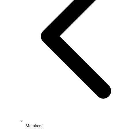
Members