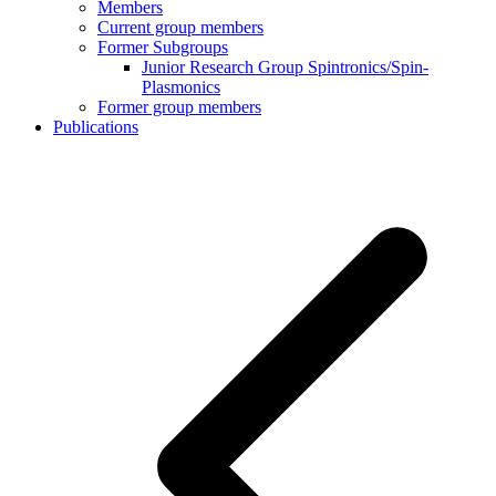
Members
Current group members
Former Subgroups
Junior Research Group Spintronics/Spin-
Plasmonics
Former group members
Publications