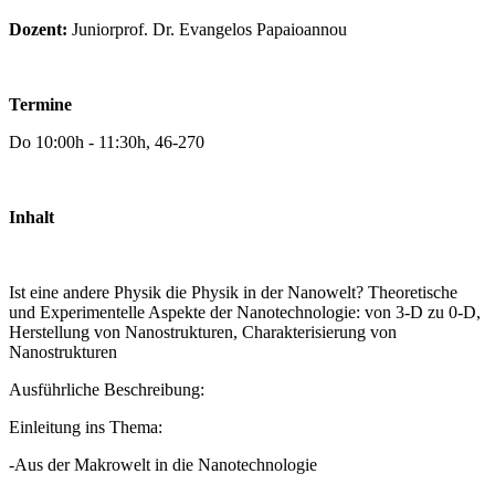
Dozent:
Juniorprof. Dr. Evangelos Papaioannou
Termine
Do 10:00h - 11:30h, 46-270
Inhalt
Ist eine andere Physik die Physik in der Nanowelt? Theoretische
und Experimentelle Aspekte der Nanotechnologie: von 3-D zu 0-D,
Herstellung von Nanostrukturen, Charakterisierung von
Nanostrukturen
Ausführliche Beschreibung:
Einleitung ins Thema:
-Aus der Makrowelt in die Nanotechnologie