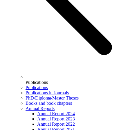
Publications
Publications
Publications in Journals
PhD/Diploma/Master Theses
Books and book chapters
Annual Reports
Annual Report 2024
Annual Report 2023
Annual Report 2022
Annual Report 2021