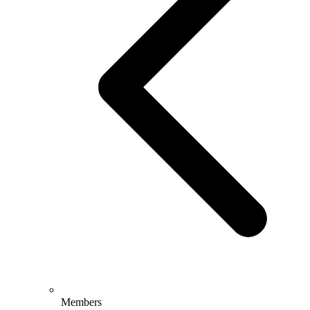
Members