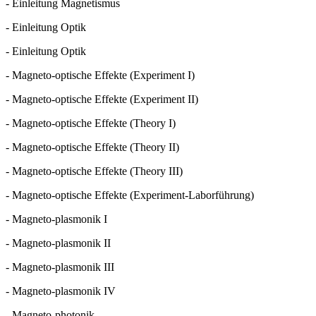
- Einleitung Magnetismus
- Einleitung Optik
- Einleitung Optik
- Magneto-optische Effekte (Experiment I)
- Magneto-optische Effekte (Experiment II)
- Magneto-optische Effekte (Theory I)
- Magneto-optische Effekte (Theory II)
- Magneto-optische Effekte (Theory III)
- Magneto-optische Effekte (Experiment-Laborführung)
- Magneto-plasmonik I
- Magneto-plasmonik II
- Magneto-plasmonik III
- Magneto-plasmonik IV
- Magneto-photonik