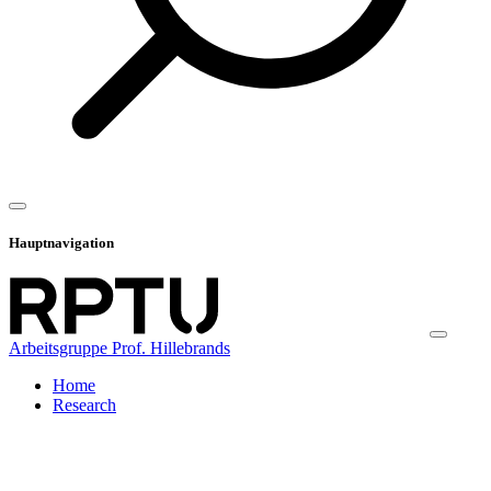
Hauptnavigation
Arbeitsgruppe Prof. Hillebrands
Home
Research