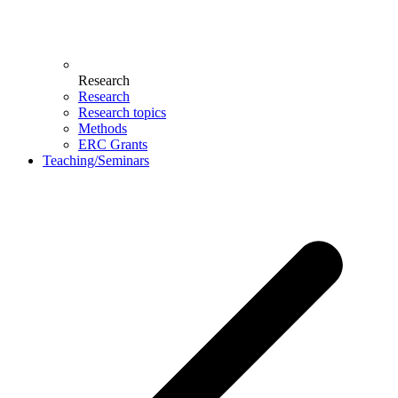
Research
Research
Research topics
Methods
ERC Grants
Teaching/Seminars