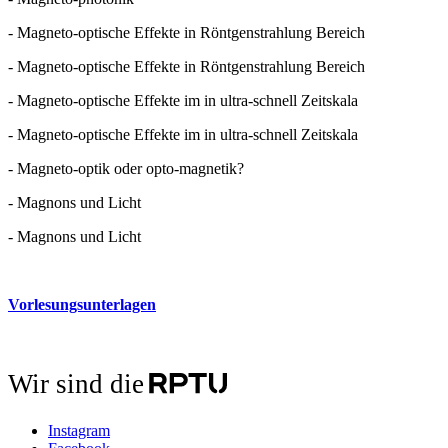
- Magneto-optische Effekte in Röntgenstrahlung Bereich
- Magneto-optische Effekte in Röntgenstrahlung Bereich
- Magneto-optische Effekte im in ultra-schnell Zeitskala
- Magneto-optische Effekte im in ultra-schnell Zeitskala
- Magneto-optik oder opto-magnetik?
- Magnons und Licht
- Magnons und Licht
Vorlesungsunterlagen
Wir sind die
Instagram