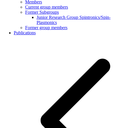
Members
Current group members
Former Subgroups
Junior Research Group Spintronics/Spin-
Plasmonics
Former group members
Publications