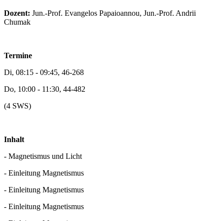
Dozent:
Jun.-Prof. Evangelos Papaioannou, Jun.-Prof. Andrii
Chumak
Termine
Di, 08:15 - 09:45, 46-268
Do, 10:00 - 11:30, 44-482
(4 SWS)
Inhalt
- Magnetismus und Licht
- Einleitung Magnetismus
- Einleitung Magnetismus
- Einleitung Magnetismus