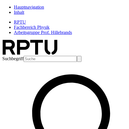
Hauptnavigation
Inhalt
RPTU
Fachbereich Physik
Arbeitsgruppe Prof. Hillebrands
Suchbegriff