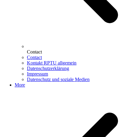
Contact
Contact
Kontakt RPTU allgemein
Datenschutzerklärung
Impressum
Datenschutz und soziale Medien
More