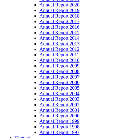
Annual Report 2020
Annual Report 2019
Annual Report 2018
Annual Report 2017
Annual Report 2016
Annual Report 2015
Annual Report 2014
Annual Report 2013
Annual Report 2012
Annual Report 2011
Annual Report 2010
Annual Report 2009
Annual Report 2008
Annual Report 2007
Annual Report 2006
Annual Report 2005
Annual Report 2004
Annual Report 2003
Annual Report 2002
Annual Report 2001
Annual Report 2000
Annual Report 1999
Annual Report 1998
Annual Report 1997
Contact