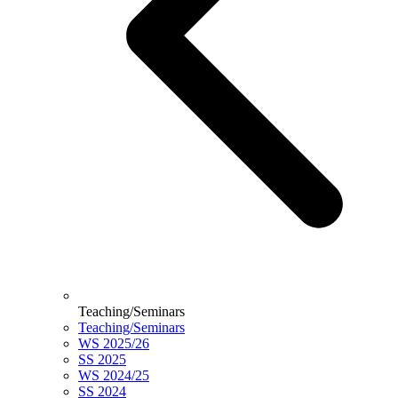
Teaching/Seminars
Teaching/Seminars
WS 2025/26
SS 2025
WS 2024/25
SS 2024