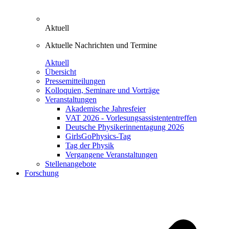
Aktuell
Aktuelle Nachrichten und Termine
Aktuell
Übersicht
Pressemitteilungen
Kolloquien, Seminare und Vorträge
Veranstaltungen
Akademische Jahresfeier
VAT 2026 - Vorlesungsassistententreffen
Deutsche Physikerinnentagung 2026
GirlsGoPhysics-Tag
Tag der Physik
Vergangene Veranstaltungen
Stellenangebote
Forschung