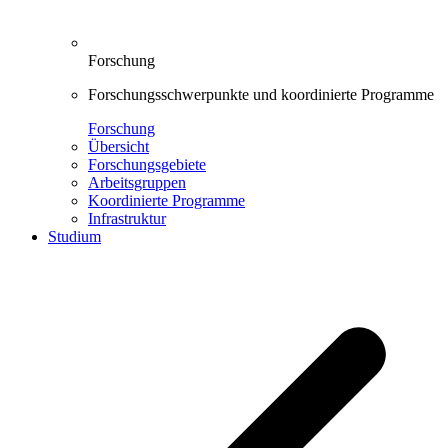
Forschung
Forschungsschwerpunkte und koordinierte Programme
Forschung
Übersicht
Forschungsgebiete
Arbeitsgruppen
Koordinierte Programme
Infrastruktur
Studium