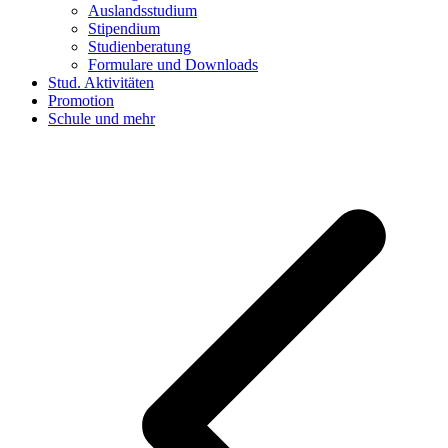
Auslandsstudium
Stipendium
Studienberatung
Formulare und Downloads
Stud. Aktivitäten
Promotion
Schule und mehr