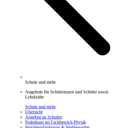
Schule und mehr
Angebote für Schülerinnen und Schüler sowie
Lehrkräfte
Schule und mehr
Übersicht
Angebot an Schulen
Praktikum im Fachbereich Physik
Begabtenförderung & Wettbewerbe