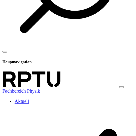
Hauptnavigation
Fachbereich Physik
Aktuell