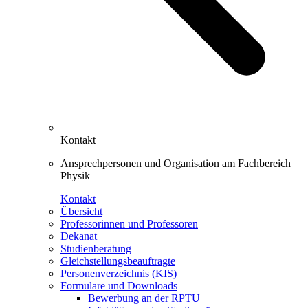
Kontakt
Ansprechpersonen und Organisation am Fachbereich
Physik
Kontakt
Übersicht
Professorinnen und Professoren
Dekanat
Studienberatung
Gleichstellungsbeauftragte
Personenverzeichnis (KIS)
Formulare und Downloads
Bewerbung an der RPTU