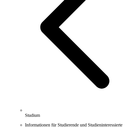
Studium
Informationen für Studierende und Studieninteressierte