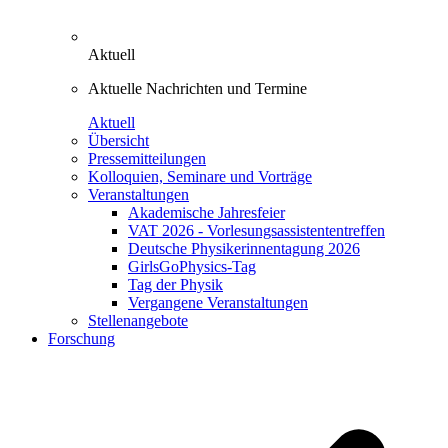
Aktuell
Aktuelle Nachrichten und Termine
Aktuell
Übersicht
Pressemitteilungen
Kolloquien, Seminare und Vorträge
Veranstaltungen
Akademische Jahresfeier
VAT 2026 - Vorlesungsassistententreffen
Deutsche Physikerinnentagung 2026
GirlsGoPhysics-Tag
Tag der Physik
Vergangene Veranstaltungen
Stellenangebote
Forschung