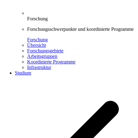
Forschung
Forschungsschwerpunkte und koordinierte Programme
Forschung
Übersicht
Forschungsgebiete
Arbeitsgruppen
Koordinierte Programme
Infrastruktur
Studium