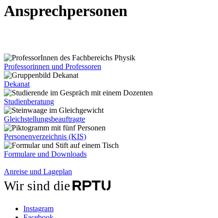
Ansprechpersonen
Professorinnen und Professoren
Dekanat
Studienberatung
Gleichstellungsbeauftragte
Personenverzeichnis (KIS)
Formulare und Downloads
Anreise und Lageplan
Wir sind die
Instagram
Facebook