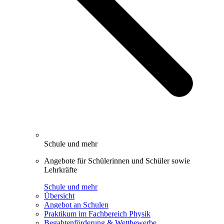
Schule und mehr
Angebote für Schülerinnen und Schüler sowie
Lehrkräfte
Schule und mehr
Übersicht
Angebot an Schulen
Praktikum im Fachbereich Physik
Begabtenförderung & Wettbewerbe