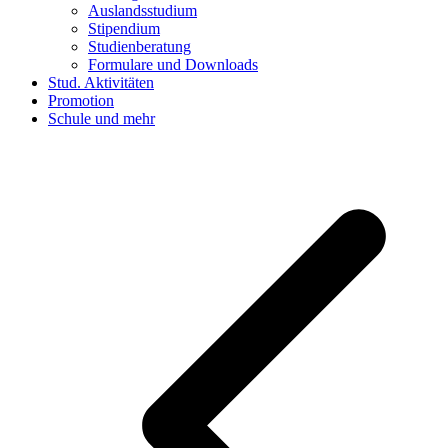
Auslandsstudium
Stipendium
Studienberatung
Formulare und Downloads
Stud. Aktivitäten
Promotion
Schule und mehr