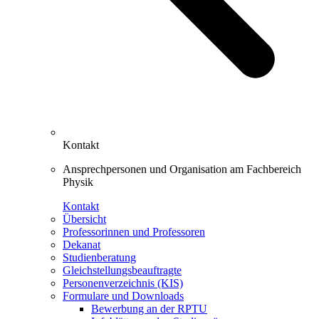
Kontakt
Ansprechpersonen und Organisation am Fachbereich
Physik
Kontakt
Übersicht
Professorinnen und Professoren
Dekanat
Studienberatung
Gleichstellungsbeauftragte
Personenverzeichnis (KIS)
Formulare und Downloads
Bewerbung an der RPTU