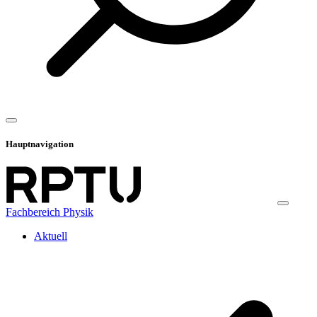
Hauptnavigation
Fachbereich Physik
Aktuell