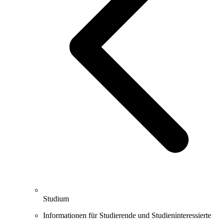
Studium
Informationen für Studierende und Studieninteressierte