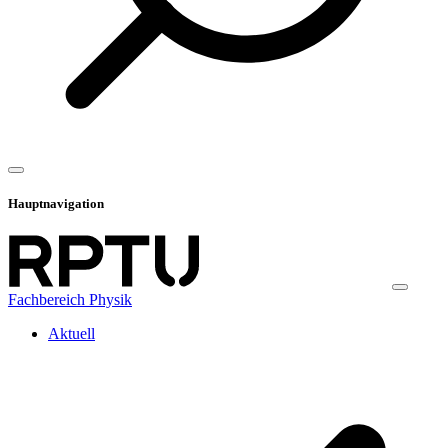
Hauptnavigation
Fachbereich Physik
Aktuell