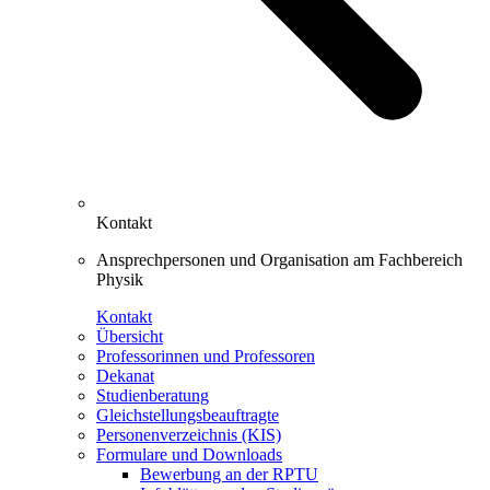
Kontakt
Ansprechpersonen und Organisation am Fachbereich
Physik
Kontakt
Übersicht
Professorinnen und Professoren
Dekanat
Studienberatung
Gleichstellungsbeauftragte
Personenverzeichnis (KIS)
Formulare und Downloads
Bewerbung an der RPTU