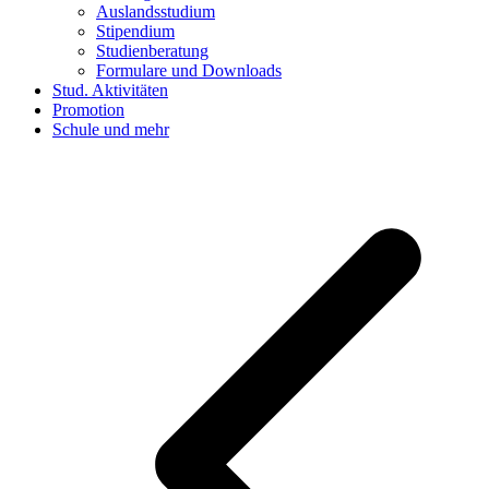
Auslandsstudium
Stipendium
Studienberatung
Formulare und Downloads
Stud. Aktivitäten
Promotion
Schule und mehr