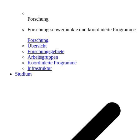
Forschung
Forschungsschwerpunkte und koordinierte Programme
Forschung
Übersicht
Forschungsgebiete
Arbeitsgruppen
Koordinierte Programme
Infrastruktur
Studium