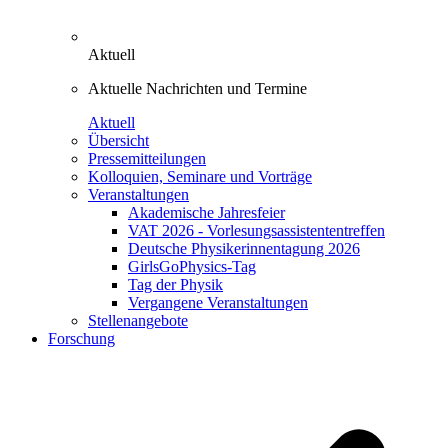
Aktuell
Aktuelle Nachrichten und Termine
Aktuell
Übersicht
Pressemitteilungen
Kolloquien, Seminare und Vorträge
Veranstaltungen
Akademische Jahresfeier
VAT 2026 - Vorlesungsassistententreffen
Deutsche Physikerinnentagung 2026
GirlsGoPhysics-Tag
Tag der Physik
Vergangene Veranstaltungen
Stellenangebote
Forschung