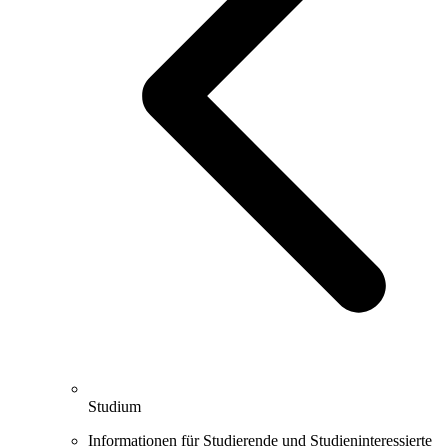
Studium
Informationen für Studierende und Studieninteressierte