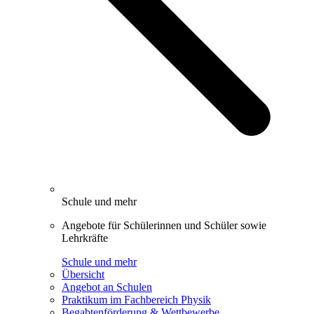
Schule und mehr
Angebote für Schülerinnen und Schüler sowie
Lehrkräfte
Schule und mehr
Übersicht
Angebot an Schulen
Praktikum im Fachbereich Physik
Begabtenförderung & Wettbewerbe