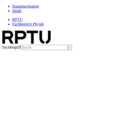
Hauptnavigation
Inhalt
RPTU
Fachbereich Physik
Suchbegriff