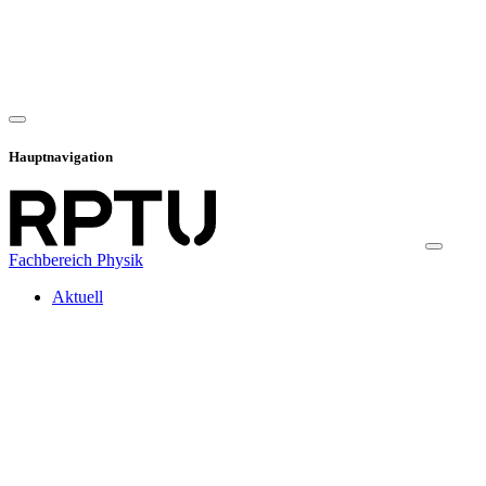
Hauptnavigation
Fachbereich Physik
Aktuell