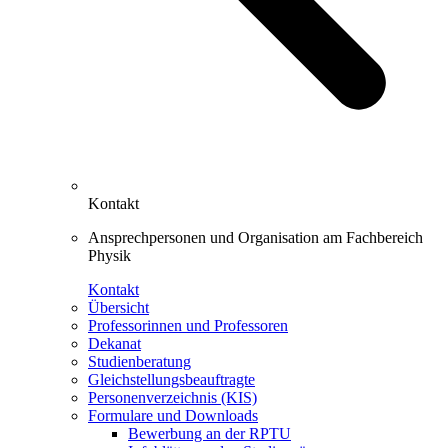
Kontakt
Ansprechpersonen und Organisation am Fachbereich
Physik
Kontakt
Übersicht
Professorinnen und Professoren
Dekanat
Studienberatung
Gleichstellungsbeauftragte
Personenverzeichnis (KIS)
Formulare und Downloads
Bewerbung an der RPTU