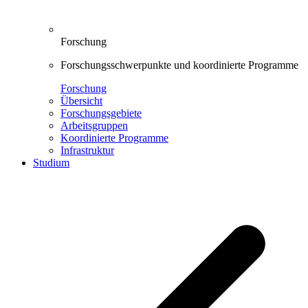
Forschung
Forschungsschwerpunkte und koordinierte Programme
Forschung
Übersicht
Forschungsgebiete
Arbeitsgruppen
Koordinierte Programme
Infrastruktur
Studium