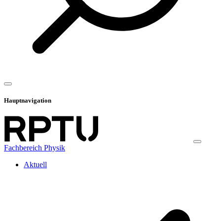
Hauptnavigation
Fachbereich Physik
Aktuell