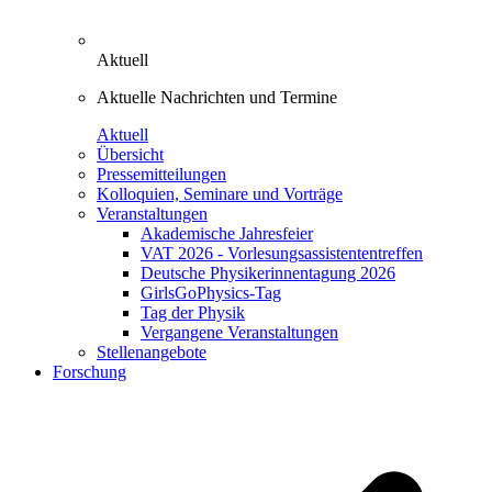
Aktuell
Aktuelle Nachrichten und Termine
Aktuell
Übersicht
Pressemitteilungen
Kolloquien, Seminare und Vorträge
Veranstaltungen
Akademische Jahresfeier
VAT 2026 - Vorlesungsassistententreffen
Deutsche Physikerinnentagung 2026
GirlsGoPhysics-Tag
Tag der Physik
Vergangene Veranstaltungen
Stellenangebote
Forschung