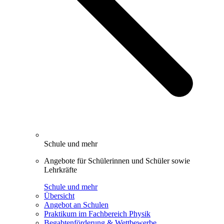
Schule und mehr
Angebote für Schülerinnen und Schüler sowie
Lehrkräfte
Schule und mehr
Übersicht
Angebot an Schulen
Praktikum im Fachbereich Physik
Begabtenförderung & Wettbewerbe