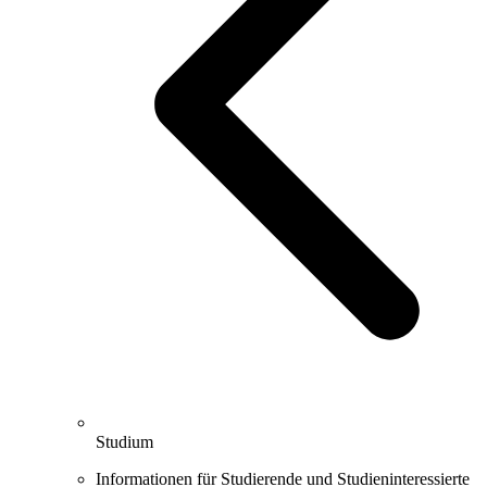
Studium
Informationen für Studierende und Studieninteressierte