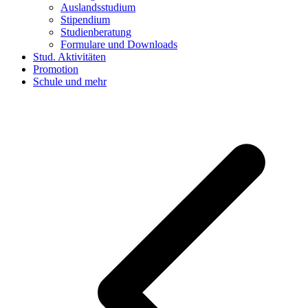
Auslandsstudium
Stipendium
Studienberatung
Formulare und Downloads
Stud. Aktivitäten
Promotion
Schule und mehr