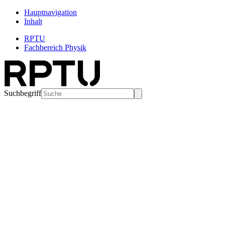
Hauptnavigation
Inhalt
RPTU
Fachbereich Physik
Suchbegriff