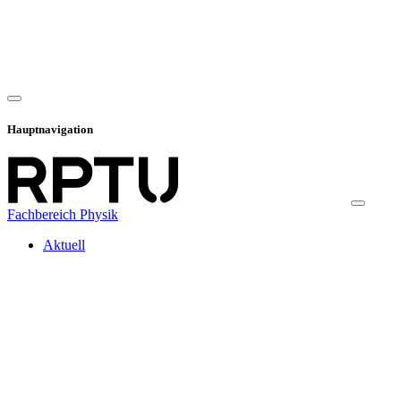
Hauptnavigation
Fachbereich Physik
Aktuell