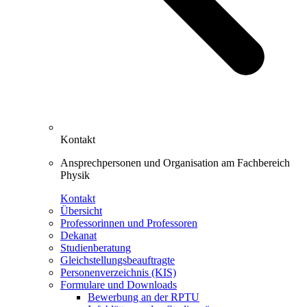
Kontakt
Ansprechpersonen und Organisation am Fachbereich
Physik
Kontakt
Übersicht
Professorinnen und Professoren
Dekanat
Studienberatung
Gleichstellungsbeauftragte
Personenverzeichnis (KIS)
Formulare und Downloads
Bewerbung an der RPTU