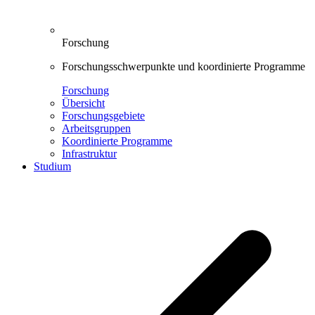
Forschung
Forschungsschwerpunkte und koordinierte Programme
Forschung
Übersicht
Forschungsgebiete
Arbeitsgruppen
Koordinierte Programme
Infrastruktur
Studium