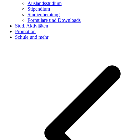
Auslandsstudium
Stipendium
Studienberatung
Formulare und Downloads
Stud. Aktivitäten
Promotion
Schule und mehr