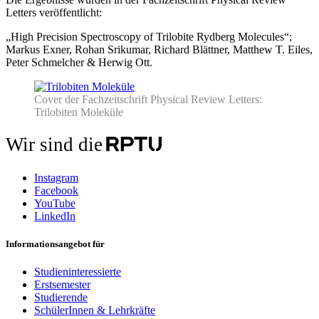
Letters veröffentlicht:
„High Precision Spectroscopy of Trilobite Rydberg Molecules“;
Markus Exner, Rohan Srikumar, Richard Blättner, Matthew T. Eiles,
Peter Schmelcher & Herwig Ott.
Cover der Fachzeitschrift Physical Review Letters:
Trilobiten Moleküle
Wir sind die
Instagram
Facebook
YouTube
LinkedIn
Informationsangebot für
Studieninteressierte
Erstsemester
Studierende
SchülerInnen & Lehrkräfte