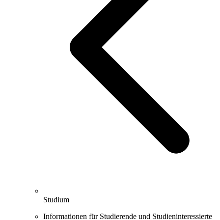
Studium
Informationen für Studierende und Studieninteressierte