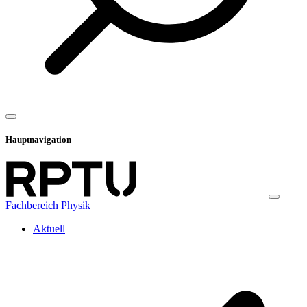
Hauptnavigation
Fachbereich Physik
Aktuell