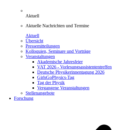
Aktuell
Aktuelle Nachrichten und Termine
Aktuell
Übersicht
Pressemitteilungen
Kolloquien, Seminare und Vorträge
Veranstaltungen
Akademische Jahresfeier
VAT 2026 - Vorlesungsassistententreffen
Deutsche Physikerinnentagung 2026
GirlsGoPhysics-Tag
Tag der Physik
Vergangene Veranstaltungen
Stellenangebote
Forschung