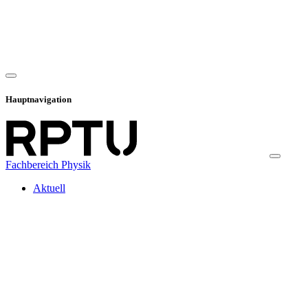
Hauptnavigation
Fachbereich Physik
Aktuell