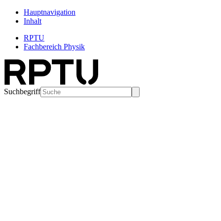
Hauptnavigation
Inhalt
RPTU
Fachbereich Physik
Suchbegriff